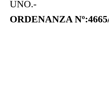
UNO.-
ORDENANZA Nº:4665/