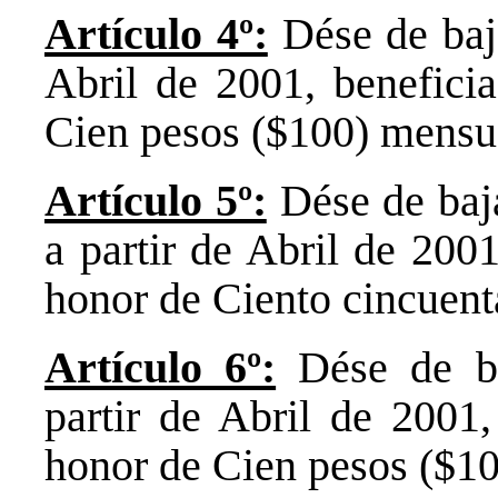
Artículo 4º:
Dése de baja
Abril de 2001, benefici
Cien pesos ($100) mensua
Artículo 5º:
Dése de baj
a partir de Abril de 200
honor de Ciento cincuent
Artículo 6º:
Dése de ba
partir de Abril de 2001
honor de Cien pesos ($10