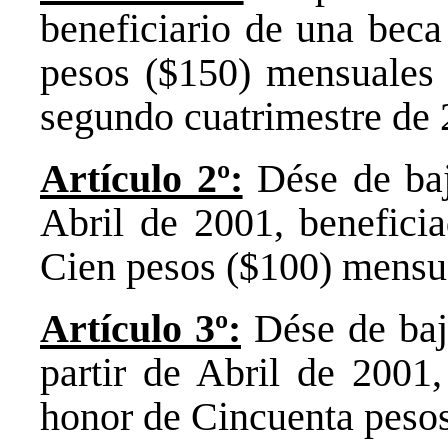
beneficiario de una beca
pesos ($150) mensuales p
segundo cuatrimestre de 
Artículo 2º:
Dése de baja
Abril de 2001, benefici
Cien pesos ($100) mensua
Artículo 3º:
Dése de baj
partir de Abril de 2001
honor de Cincuenta pesos