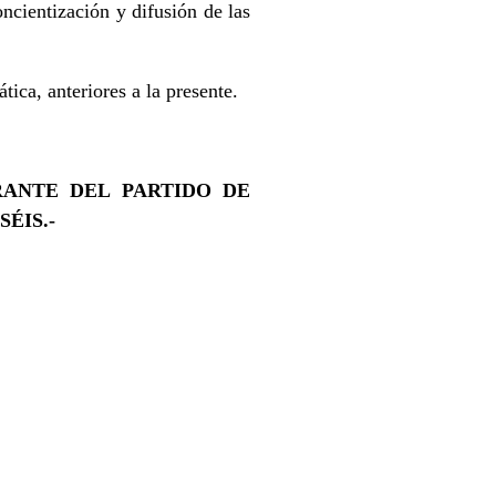
cientización y difusión de las
ca, anteriores a la presente.
RANTE DEL PARTIDO DE
ÉIS.-