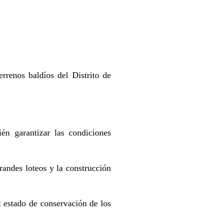
rrenos baldíos del Distrito de
én garantizar las condiciones
randes loteos y la construcción
l estado de conservación de los