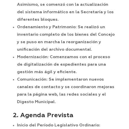
Asimismo, se comenzó con la actualización
del sistema informático en la Secretaría y los
diferentes bloques.
Ordenamiento y Patrimonio:
Se realizó un
inventario completo de los bienes del Concejo
y se puso en marcha la reorganización y
unificación del archivo documental.
Modernización:
Comenzamos con el proceso
de digitalización de expedientes para una
gestión más ágil y eficiente.
Comunicación:
Se implementaron nuevos
canales de contacto y se coordinaron mejoras
para la página web, las redes sociales y el
Digesto Municipal.
2. Agenda Prevista
Inicio del Período Legislativo Ordinario: