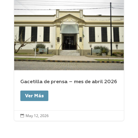
Gacetilla de prensa – mes de abril 2026
Ver Más
May 12, 2026
