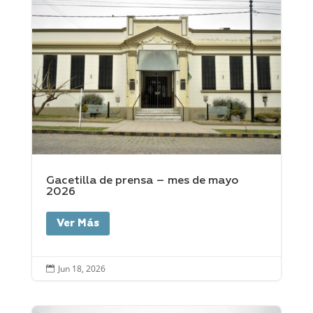
Gacetilla de prensa – mes de mayo
2026
Ver Más
Jun 18, 2026
