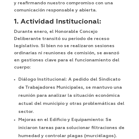
y reafirmando nuestro compromiso con una
comunicación responsable y abierta.
1. Actividad Institucional:
Durante enero, el Honorable Concejo
Deliberante transitó su período de receso
legislativo. Si bien no se realizaron sesiones
ordinarias ni reuniones de comisión, se avanzó
en gestiones clave para el funcionamiento del
cuerpo:
Diálogo Institucional:
A pedido del Sindicato
de Trabajadores Municipales, se mantuvo una
reunión para analizar la situación económica
actual del municipio y otras problemáticas del
sector.
Mejoras en el Edificio y Equipamiento:
Se
iniciaron tareas para solucionar filtraciones de
humedad y controlar plagas (murciélagos).