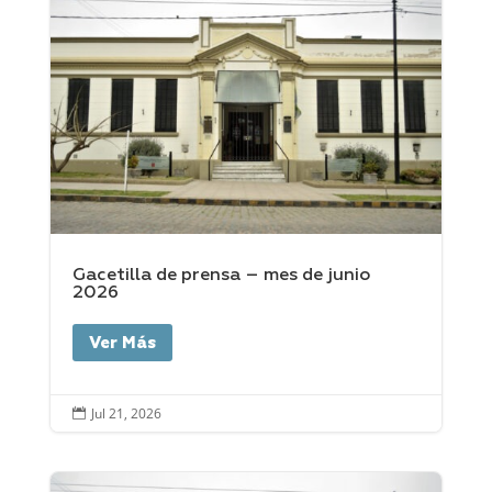
Gacetilla de prensa – mes de junio
2026
Ver Más
Jul 21, 2026
