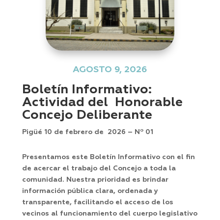
AGOSTO 9, 2026
Boletín Informativo:
Actividad del Honorable
Concejo Deliberante
Pigüé 10 de febrero de 2026 – Nº 01
Presentamos este Boletín Informativo con el fin
de acercar el trabajo del Concejo a toda la
comunidad. Nuestra prioridad es brindar
información pública clara, ordenada y
transparente, facilitando el acceso de los
vecinos al funcionamiento del cuerpo legislativo