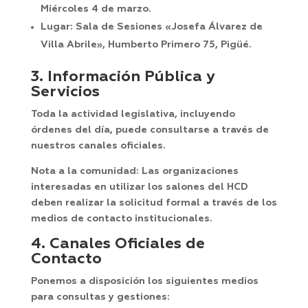
Miércoles 4 de marzo.
Lugar:
Sala de Sesiones «Josefa Álvarez de
Villa Abrile», Humberto Primero 75, Pigüé.
3. Información Pública y
Servicios
Toda la actividad legislativa, incluyendo
órdenes del día, puede consultarse a través de
nuestros canales oficiales.
Nota a la comunidad:
Las organizaciones
interesadas en utilizar los salones del HCD
deben realizar la solicitud formal a través de los
medios de contacto institucionales.
4. Canales Oficiales de
Contacto
Ponemos a disposición los siguientes medios
para consultas y gestiones: