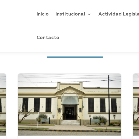
Inicio
Institucional
Actividad Legisl
Contacto
Ultimas Novedades