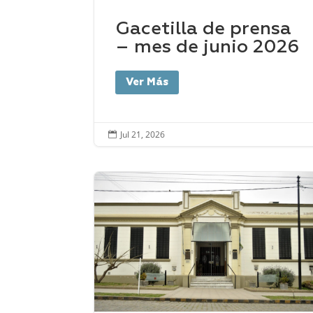
Gacetilla de prensa
– mes de junio 2026
Ver Más
Jul 21, 2026
