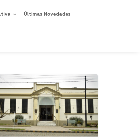
ativa
Últimas Novedades