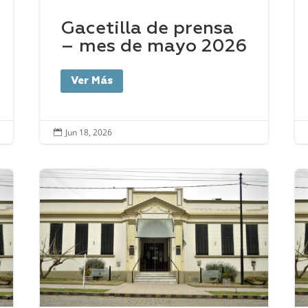
Gacetilla de prensa
– mes de mayo 2026
Ver Más
Jun 18, 2026
