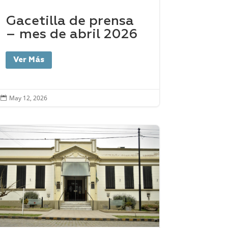
Gacetilla de prensa
– mes de abril 2026
Ver Más
May 12, 2026
