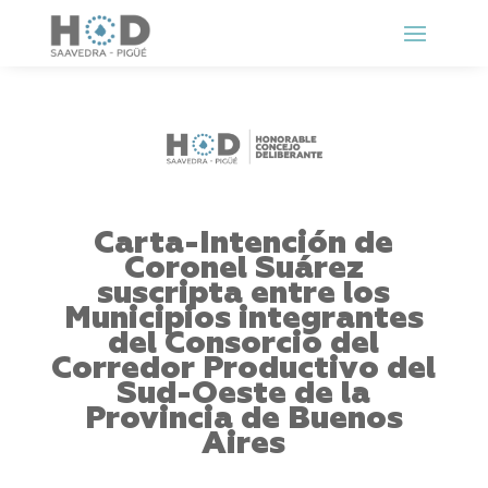
Carta-Intención de
Coronel Suárez
suscripta entre los
Municipios integrantes
del Consorcio del
Corredor Productivo del
Sud-Oeste de la
Provincia de Buenos
Aires