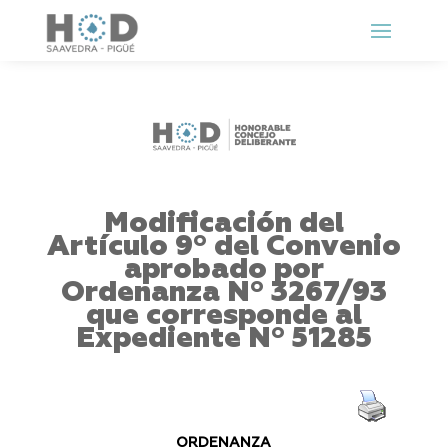
Modificación del
Artículo 9º del Convenio
aprobado por
Ordenanza Nº 3267/93
que corresponde al
Expediente Nº 51285
ORDENANZA