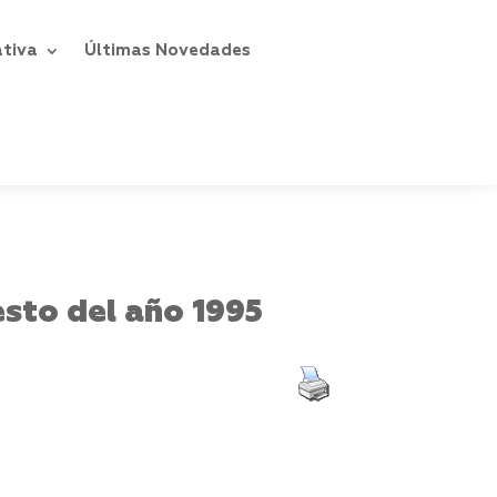
ativa
Últimas Novedades
sto del año 1995