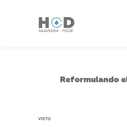
Reformulando el
VISTO