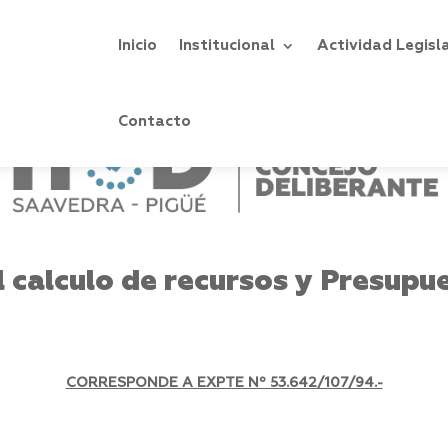
Inicio
Institucional
Actividad Legisl
Contacto
 calculo de recursos y Presupue
CORRESPONDE A EXPTE Nº 53.642/107/94.-