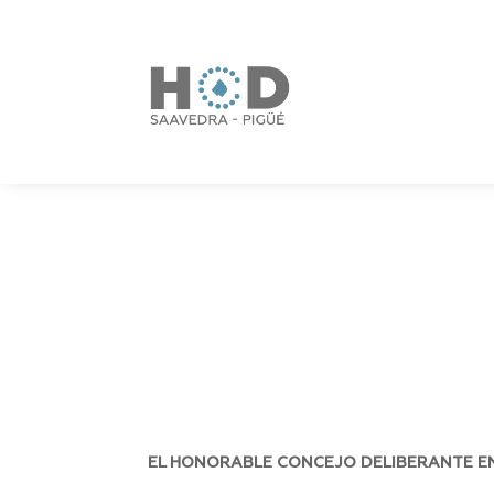
EL HONORABLE CONCEJO DELIBERANTE EN 