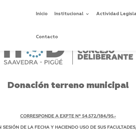
Inicio
Institucional
Actividad Legisl
Contacto
Donación terreno municipal
CORRESPONDE A EXPTE Nº 54.572/184/95.-
SESIÓN DE LA FECHA Y HACIENDO USO DE SUS FACULTADES,