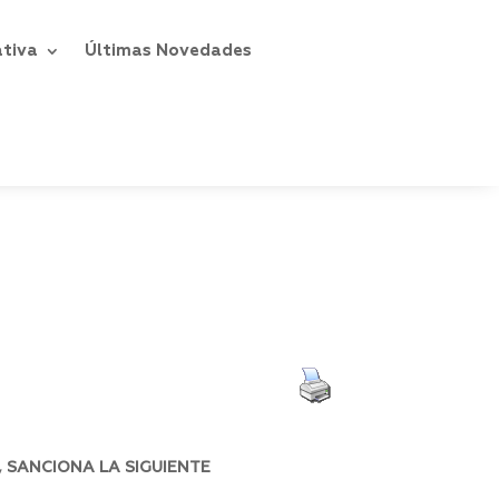
ativa
Últimas Novedades
 SANCIONA LA SIGUIENTE