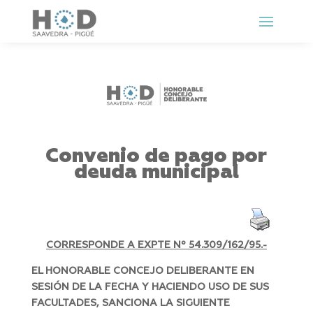
Convenio de pago por
deuda municipal
CORRESPONDE A EXPTE Nº 54.309/162/95.-
EL HONORABLE CONCEJO DELIBERANTE EN
SESIÓN DE LA FECHA Y HACIENDO USO DE SUS
FACULTADES, SANCIONA LA SIGUIENTE