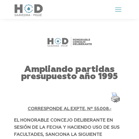
Ampliando partidas
presupuesto año 1995
CORRESPONDE AL EXPTE. Nº 55.008.-
EL HONORABLE CONCEJO DELIBERANTE EN
SESIÓN DE LA FECHA Y HACIENDO USO DE SUS
FACULTADES, SANCIONA LA SIGUIENTE