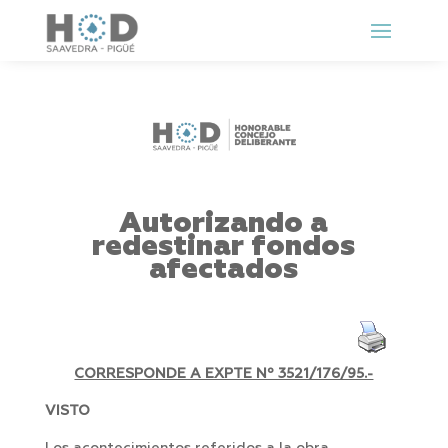
Autorizando a
redestinar fondos
afectados
CORRESPONDE A EXPTE Nº 3521/176/95.-
VISTO