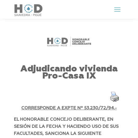
Adjudicando vivienda
Pro-Casa IX
CORRESPONDE A EXPTE Nº 53.230/72/94.-
EL HONORABLE CONCEJO DELIBERANTE, EN
SESIÓN DE LA FECHA Y HACIENDO USO DE SUS
FACULTADES, SANCIONA LA SIGUIENTE