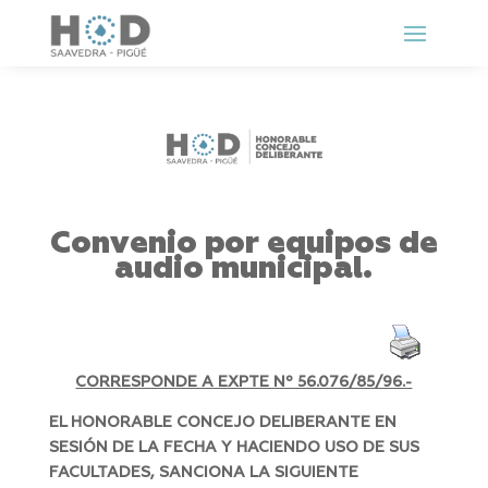
Convenio por equipos de
audio municipal.
CORRESPONDE A EXPTE Nº 56.076/85/96.-
EL HONORABLE CONCEJO DELIBERANTE EN
SESIÓN DE LA FECHA Y HACIENDO USO DE SUS
FACULTADES, SANCIONA LA SIGUIENTE