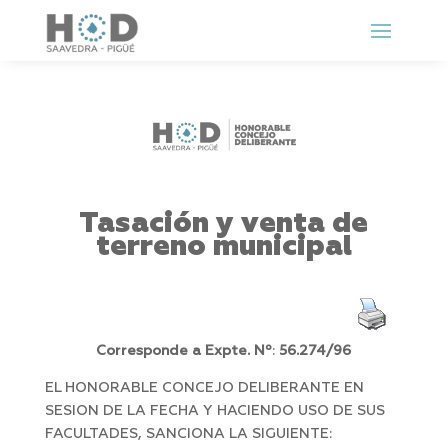
Tasación y venta de
terreno municipal
Corresponde a Expte. Nº
:
56.274/96
EL HONORABLE CONCEJO DELIBERANTE EN
SESION DE LA FECHA Y HACIENDO USO DE SUS
FACULTADES, SANCIONA LA SIGUIENTE: