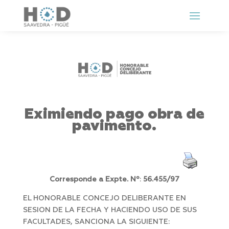
Eximiendo pago obra de
pavimento.
Corresponde a Expte. Nº
:
56.455/97
EL HONORABLE CONCEJO DELIBERANTE EN
SESION DE LA FECHA Y HACIENDO USO DE SUS
FACULTADES, SANCIONA LA SIGUIENTE: