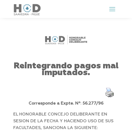
Reintegrando pagos mal
imputados.
Corresponde a Expte. Nº
:
56.277/96
EL HONORABLE CONCEJO DELIBERANTE EN
SESION DE LA FECHA Y HACIENDO USO DE SUS
FACULTADES, SANCIONA LA SIGUIENTE: