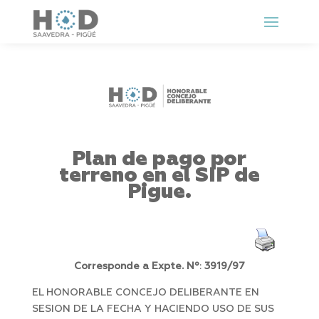
Plan de pago por
terreno en el SIP de
Pigue.
Corresponde a Expte. Nº
:
3919/97
EL HONORABLE CONCEJO DELIBERANTE EN
SESION DE LA FECHA Y HACIENDO USO DE SUS