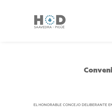
Conveni
EL HONORABLE CONCEJO DELIBERANTE EN 