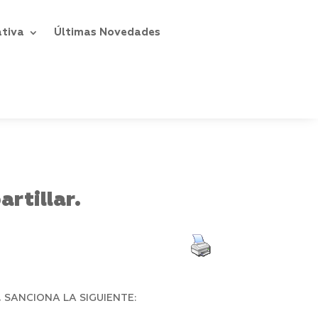
ativa
Últimas Novedades
rtillar.
 SANCIONA LA SIGUIENTE: