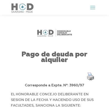
Pago de deuda por
alquiler
Corresponde a Expte. Nº
:
3960/97
EL HONORABLE CONCEJO DELIBERANTE EN
SESION DE LA FECHA Y HACIENDO USO DE SUS
FACULTADES, SANCIONA LA SIGUIENTE: