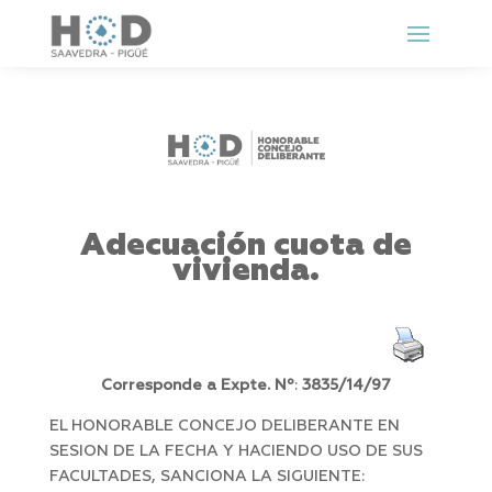
Adecuación cuota de
vivienda.
Corresponde a Expte. Nº
:
3835/14/97
EL HONORABLE CONCEJO DELIBERANTE EN
SESION DE LA FECHA Y HACIENDO USO DE SUS
FACULTADES, SANCIONA LA SIGUIENTE: