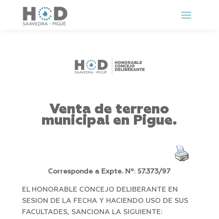
Venta de terreno
municipal en Pigue.
Corresponde a Expte. Nº
:
57.373/97
EL HONORABLE CONCEJO DELIBERANTE EN
SESION DE LA FECHA Y HACIENDO USO DE SUS
FACULTADES, SANCIONA LA SIGUIENTE: