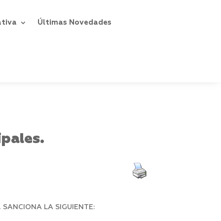
ativa
Últimas Novedades
pales.
 SANCIONA LA SIGUIENTE: