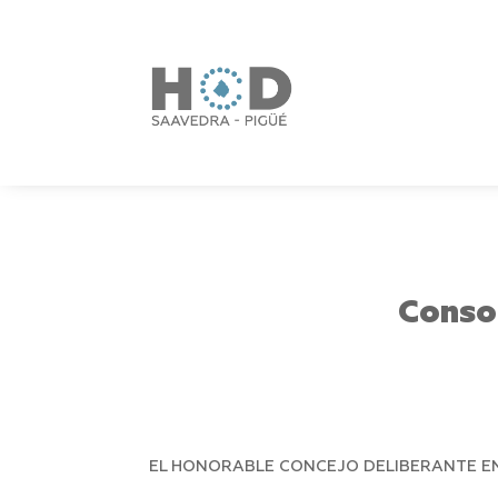
Conso
EL HONORABLE CONCEJO DELIBERANTE EN 