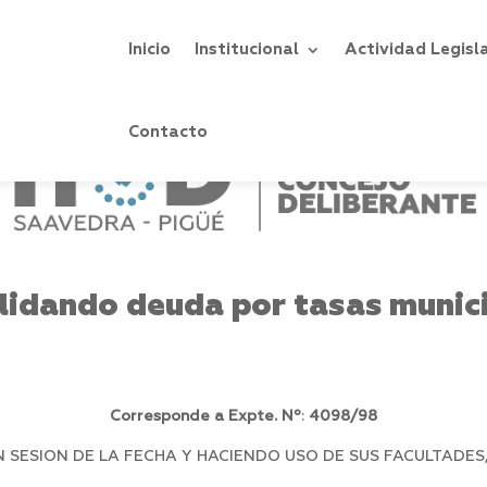
Inicio
Institucional
Actividad Legisl
Contacto
lidando deuda por tasas munici
Corresponde a Expte. Nº
:
4098/98
SESION DE LA FECHA Y HACIENDO USO DE SUS FACULTADES,