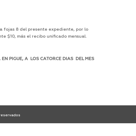
 fojas 8 del presente expediente, por lo
te $10, más el recibo unificado mensual.
EN PIGUE, A LOS CATORCE DIAS DEL MES
 reservados