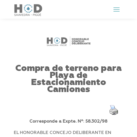
Compra de terreno para
Playa de
Estacionamiento
Camiones
Corresponde a Expte. Nº
:
58.302/98
EL HONORABLE CONCEJO DELIBERANTE EN