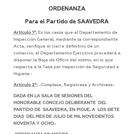
ORDENANZA
Para el Partido de SAAVEDRA
Artículo 1º:
En los casos que el Departamento de
Inspección General, mediante la correspondiente
Acta, verifique el cierre definitivo de un
comercio, el Departamento Ejecutivo procederá a
disponer la Baja de Oficio del mismo, en lo que
respecta a la Tasa por Inspección de Seguridad e
Higiene.-
Artículo 2º:
-Cúmplase, Regístrese y Archívese.-
DADA EN LA SALA DE SESIONES DEL
HONORABLE CONCEJO DELIBERANTE DEL
PARTIDO DE SAAVEDRA, EN PIGUE, A LOS SIETE
DIAS DEL MES DE JULIO DE MIL NOVECIENTOS
NOVENTA Y OCHO.-