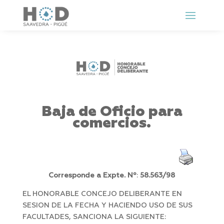
Baja de Oficio para
comercios.
Corresponde a Expte. Nº
:
58.563/98
EL HONORABLE CONCEJO DELIBERANTE EN
SESION DE LA FECHA Y HACIENDO USO DE SUS
FACULTADES, SANCIONA LA SIGUIENTE: