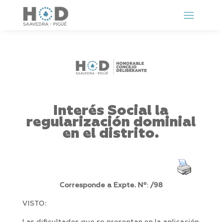
Interés Social la
regularización dominial
en el distrito.
Corresponde a Expte. Nº
:
/98
VISTO: