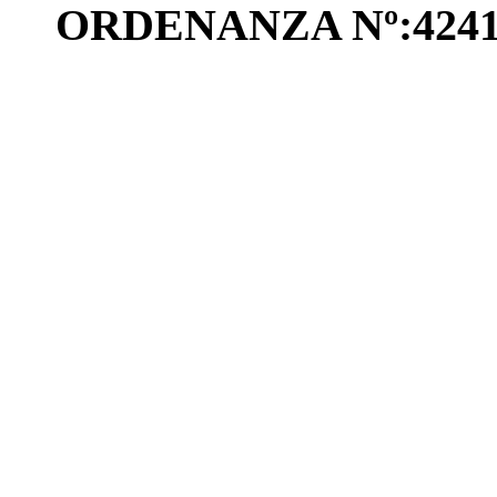
ORDENANZA Nº:4241/