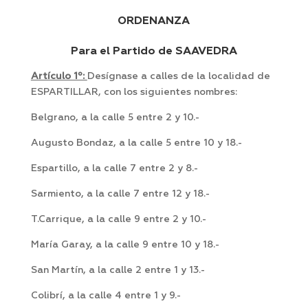
ORDENANZA
Para el Partido de SAAVEDRA
Artículo 1º:
Desígnase a calles de la localidad de
ESPARTILLAR, con los siguientes nombres:
Belgrano, a la calle 5 entre 2 y 10.-
Augusto Bondaz, a la calle 5 entre 10 y 18.-
Espartillo, a la calle 7 entre 2 y 8.-
Sarmiento, a la calle 7 entre 12 y 18.-
T.Carrique, a la calle 9 entre 2 y 10.-
María Garay, a la calle 9 entre 10 y 18.-
San Martín, a la calle 2 entre 1 y 13.-
Colibrí, a la calle 4 entre 1 y 9.-