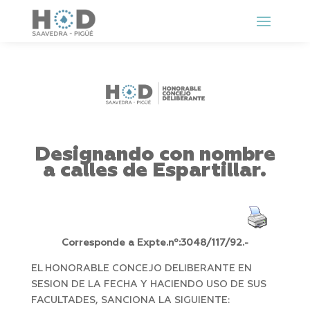
Designando con nombre
a calles de Espartillar.
Corresponde a Expte.nº:3048/117/92.-
EL HONORABLE CONCEJO DELIBERANTE EN
SESION DE LA FECHA Y HACIENDO USO DE SUS
FACULTADES, SANCIONA LA SIGUIENTE: