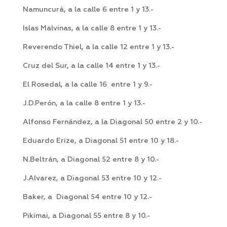
Namuncurá, a la calle 6 entre 1 y 13.-
Islas Malvinas, a la calle 8 entre 1 y 13.-
Reverendo Thiel, a la calle 12 entre 1 y 13.-
Cruz del Sur, a la calle 14 entre 1 y 13.-
El Rosedal, a la calle 16 entre 1 y 9.-
J.D.Perón, a la calle 8 entre 1 y 13.-
Alfonso Fernández, a la Diagonal 50 entre 2 y 10.-
Eduardo Erize, a Diagonal 51 entre 10 y 18.-
N.Beltrán, a Diagonal 52 entre 8 y 10.-
J.Alvarez, a Diagonal 53 entre 10 y 12.-
Baker, a Diagonal 54 entre 10 y 12.-
Pikimai, a Diagonal 55 entre 8 y 10.-