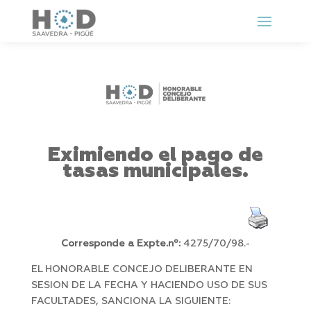
Eximiendo el pago de
tasas municipales.
Corresponde a Expte.nº:
4275/70/98.-
EL HONORABLE CONCEJO DELIBERANTE EN
SESION DE LA FECHA Y HACIENDO USO DE SUS
FACULTADES, SANCIONA LA SIGUIENTE: