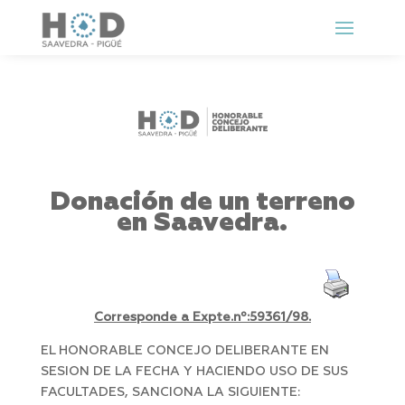
Donación de un terreno
en Saavedra.
Corresponde a Expte.nº:59361/98.
EL HONORABLE CONCEJO DELIBERANTE EN
SESION DE LA FECHA Y HACIENDO USO DE SUS
FACULTADES, SANCIONA LA SIGUIENTE: