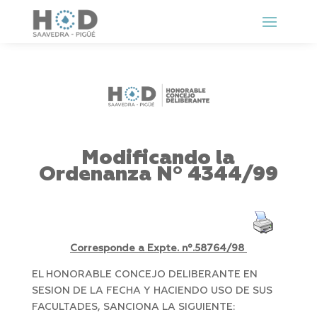
Modificando la
Ordenanza Nº 4344/99
Corresponde a Expte. nº.58764/98
EL HONORABLE CONCEJO DELIBERANTE EN
SESION DE LA FECHA Y HACIENDO USO DE SUS
FACULTADES, SANCIONA LA SIGUIENTE: