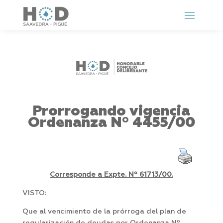
Prorrogando vigencia
Ordenanza Nº 4455/00
Corresponde a Expte. Nº 61713/00.
VISTO:
Que al vencimiento de la prórroga del plan de