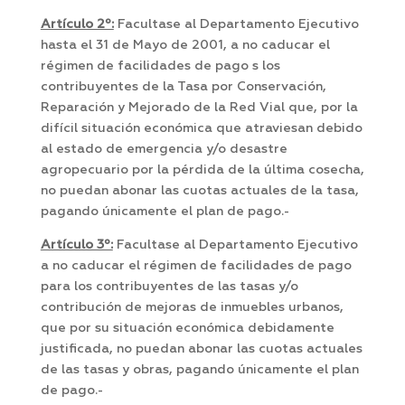
Artículo 2º:
Facultase al Departamento Ejecutivo
hasta el 31 de Mayo de 2001, a no caducar el
régimen de facilidades de pago s los
contribuyentes de la Tasa por Conservación,
Reparación y Mejorado de la Red Vial que, por la
difícil situación económica que atraviesan debido
al estado de emergencia y/o desastre
agropecuario por la pérdida de la última cosecha,
no puedan abonar las cuotas actuales de la tasa,
pagando únicamente el plan de pago.-
Artículo 3º:
Facultase al Departamento Ejecutivo
a no caducar el régimen de facilidades de pago
para los contribuyentes de las tasas y/o
contribución de mejoras de inmuebles urbanos,
que por su situación económica debidamente
justificada, no puedan abonar las cuotas actuales
de las tasas y obras, pagando únicamente el plan
de pago.-