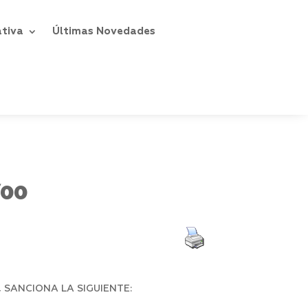
ativa
Últimas Novedades
/00
 SANCIONA LA SIGUIENTE: