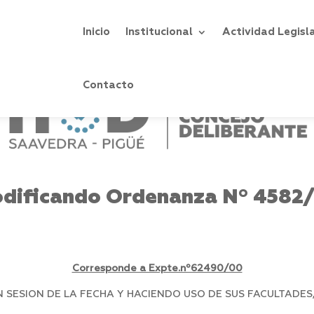
Inicio
Institucional
Actividad Legisl
Contacto
dificando Ordenanza Nº 4582
Corresponde a Expte.nº62490/00
SESION DE LA FECHA Y HACIENDO USO DE SUS FACULTADES,