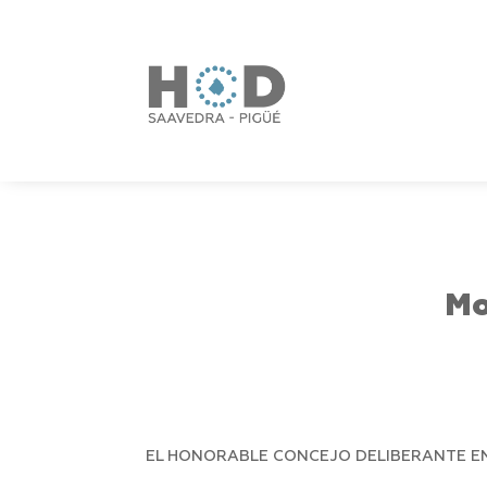
Mo
EL HONORABLE CONCEJO DELIBERANTE EN 