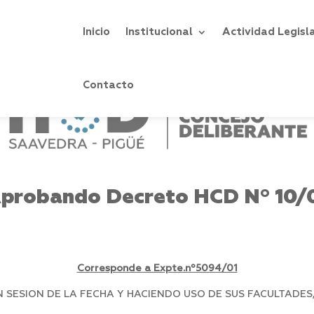
Inicio
Institucional
Actividad Legisl
Contacto
probando Decreto HCD Nº 10/
Corresponde a Expte.nº5094/01
SESION DE LA FECHA Y HACIENDO USO DE SUS FACULTADES,