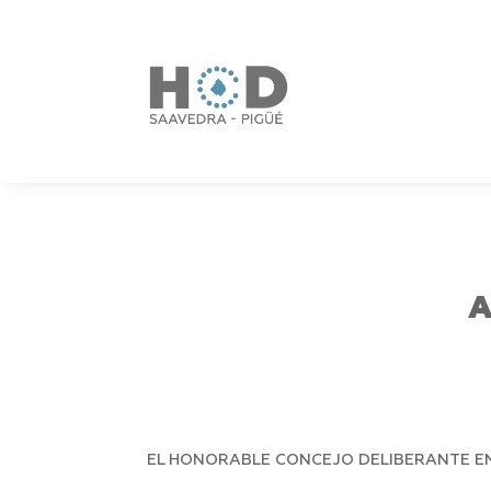
A
EL HONORABLE CONCEJO DELIBERANTE EN 