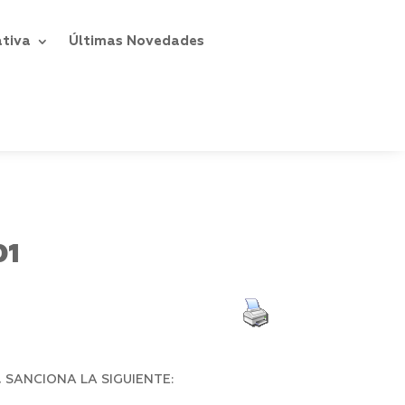
ativa
Últimas Novedades
01
 SANCIONA LA SIGUIENTE: