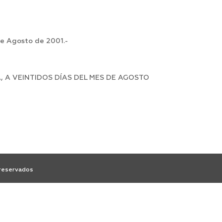
de Agosto de 2001.-
 A VEINTIDOS DÍAS DEL MES DE AGOSTO
 reservados