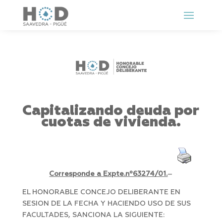
Capitalizando deuda por
cuotas de vivienda.
Corresponde a Expte.nº63274/01.
–
EL HONORABLE CONCEJO DELIBERANTE EN
SESION DE LA FECHA Y HACIENDO USO DE SUS
FACULTADES, SANCIONA LA SIGUIENTE: