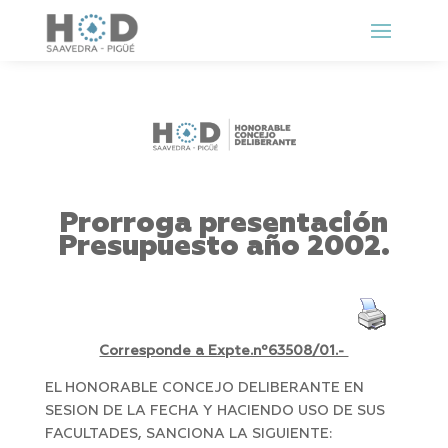
Prorroga presentación
Presupuesto año 2002.
Corresponde a Expte.nº63508/01.-
EL HONORABLE CONCEJO DELIBERANTE EN
SESION DE LA FECHA Y HACIENDO USO DE SUS
FACULTADES, SANCIONA LA SIGUIENTE: