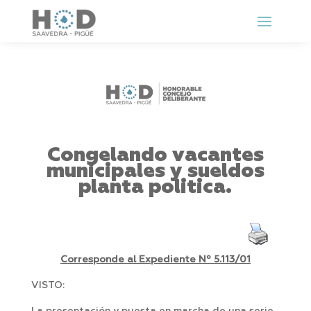
Congelando vacantes
municipales y sueldos
planta politica.
Corresponde al Expediente Nº 5.113/01
VISTO: