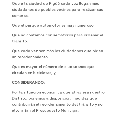
Que a la ciudad de Pigüé cada vez llegan más
ciudadanos de pueblos vecinos para realizar sus
compras.
Que el parque automotor es muy numeroso.
Que no contamos con semáforos para ordenar el
tránsito.
Que cada vez son más los ciudadanos que piden
un reordenamiento.
Que es mayor el número de ciudadanos que
circulan en bicicletas, y;
CONSIDERANDO:
Por la situación económica que atraviesa nuestro
Distrito, ponemos a disposición, medidas que
contribuirán al reordenamiento del tránsito y no
alterarían el Presupuesto Municipal.