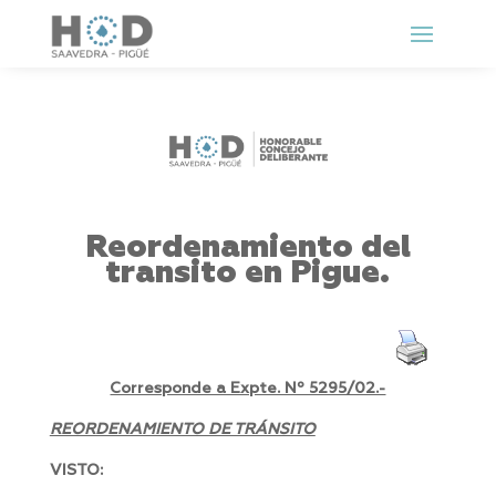
Reordenamiento del
transito en Pigue.
Corresponde a Expte. Nº 5295/02.-
REORDENAMIENTO DE TRÁNSITO
VISTO: