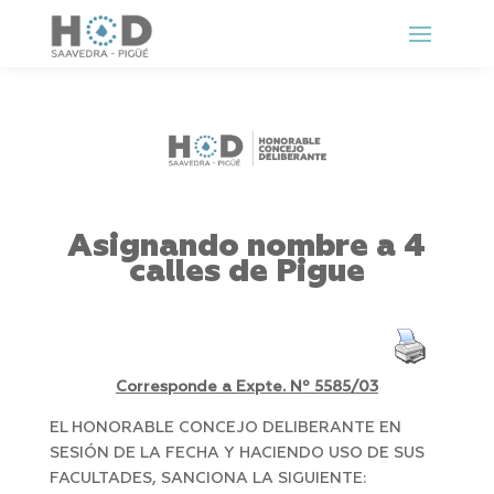
Asignando nombre a 4
calles de Pigue
Corresponde a Expte. Nº 5585/03
EL HONORABLE CONCEJO DELIBERANTE EN
SESIÓN DE LA FECHA Y HACIENDO USO DE SUS
FACULTADES, SANCIONA LA SIGUIENTE: