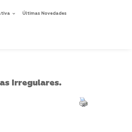
ativa
Últimas Novedades
as Irregulares.