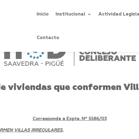
Inicio
Institucional
Actividad Legisl
Contacto
e viviendas que conformen Vill
Corresponde a Expte. Nº 5586/03
RMEN VILLAS IRREGULARES.