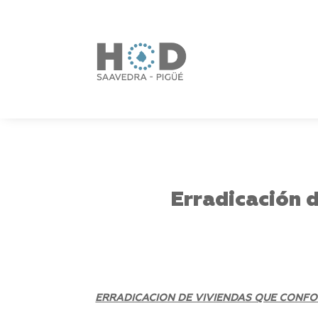
Erradicación d
ERRADICACION DE VIVIENDAS QUE CONFO