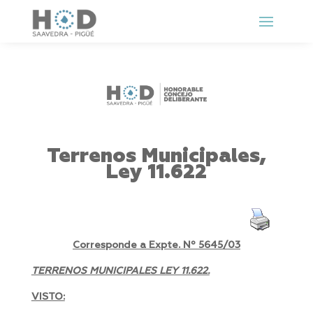
Terrenos Municipales,
Ley 11.622
Corresponde a Expte. Nº 5645/03
TERRENOS MUNICIPALES LEY 11.622.
VISTO: