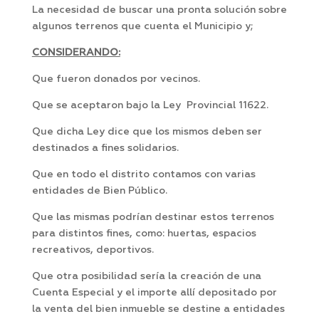
La necesidad de buscar una pronta solución sobre
algunos terrenos que cuenta el Municipio y;
CONSIDERANDO:
Que fueron donados por vecinos.
Que se aceptaron bajo la Ley Provincial 11622.
Que dicha Ley dice que los mismos deben ser
destinados a fines solidarios.
Que en todo el distrito contamos con varias
entidades de Bien Público.
Que las mismas podrían destinar estos terrenos
para distintos fines, como: huertas, espacios
recreativos, deportivos.
Que otra posibilidad sería la creación de una
Cuenta Especial y el importe allí depositado por
la venta del bien inmueble se destine a entidades