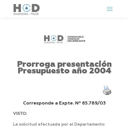
Prorroga presentación
Presupuesto año 2004
Corresponde a Expte. Nº 65.789/03
VISTO:
La solicitud efectuada por el Departamento