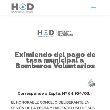
Eximiendo del pago de
tasa municipal a
Bomberos Voluntarios
Corresponde a Expte. Nº 64.954/03.-
EL HONORABLE CONCEJO DELIBERANTE EN
SESIÓN DE LA FECHA Y HACIENDO USO DE SUS