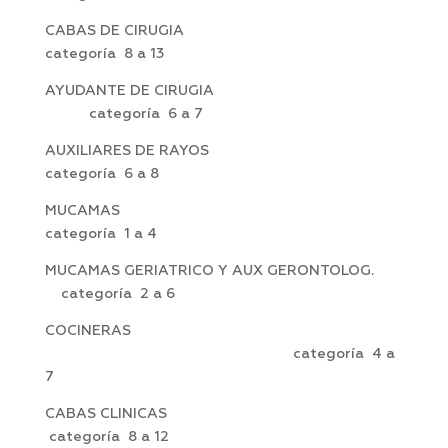
CABAS DE CIRUGIA
categoría 8 a 13
AYUDANTE DE CIRUGIA
categoría 6 a 7
AUXILIARES DE RAYOS
categoría 6 a 8
MUCAMAS
categoría 1 a 4
MUCAMAS GERIATRICO Y AUX GERONTOLOG.
categoría 2 a 6
COCINERAS
categoría 4 a
7
CABAS CLINICAS
categoría 8 a 12