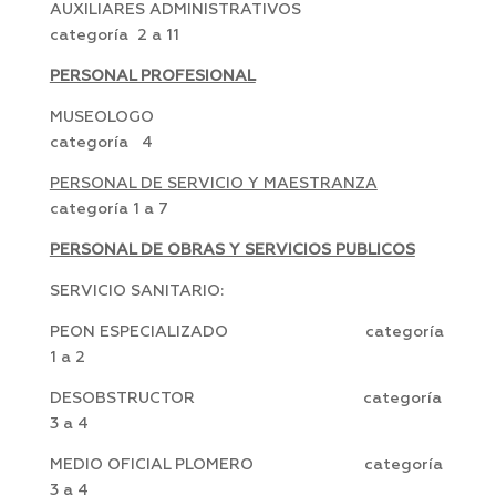
AUXILIARES ADMINISTRATIVOS
categoría 2 a 11
PERSONAL PROFESIONAL
MUSEOLOGO
categoría 4
PERSONAL DE SERVICIO Y MAESTRANZA
categoría 1 a 7
PERSONAL DE OBRAS Y SERVICIOS PUBLICOS
SERVICIO SANITARIO:
PEON ESPECIALIZADO categoría
1 a 2
DESOBSTRUCTOR categoría
3 a 4
MEDIO OFICIAL PLOMERO categoría
3 a 4