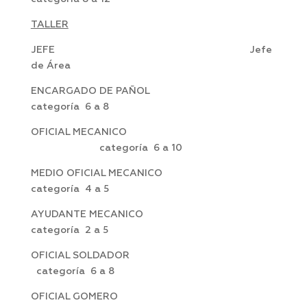
TALLER
JEFE Jefe
de Área
ENCARGADO DE PAÑOL
categoría 6 a 8
OFICIAL MECANICO
categoría 6 a 10
MEDIO OFICIAL MECANICO
categoría 4 a 5
AYUDANTE MECANICO
categoría 2 a 5
OFICIAL SOLDADOR
categoría 6 a 8
OFICIAL GOMERO