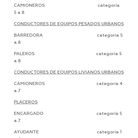
CAMIONEROS categoría
5 a 8
CONDUCTORES DE EQUIPOS PESADOS URBANOS
BARREDORA categoría 5
a 8
PALEROS categoría 5
a 8
CONDUCTORES DE EQUIPOS LIVIANOS URBANOS
CAMIONEROS categoría 4
a 7
PLACEROS
ENCARGADO categoría 5
a 7
AYUDANTE categoría 1