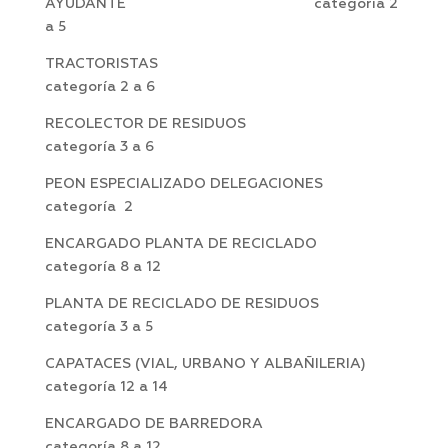
AYUDANTE categoría 2
a 5
TRACTORISTAS
categoría 2 a 6
RECOLECTOR DE RESIDUOS
categoría 3 a 6
PEON ESPECIALIZADO DELEGACIONES
categoría 2
ENCARGADO PLANTA DE RECICLADO
categoría 8 a 12
PLANTA DE RECICLADO DE RESIDUOS
categoría 3 a 5
CAPATACES (VIAL, URBANO Y ALBAÑILERIA)
categoría 12 a 14
ENCARGADO DE BARREDORA
categoría 8 a 12