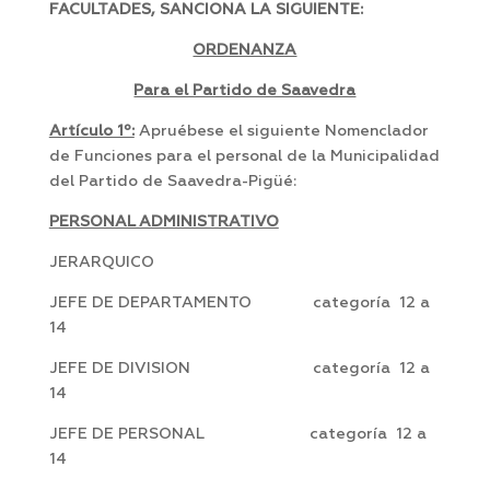
FACULTADES, SANCIONA LA SIGUIENTE:
ORDENANZA
Para el Partido de Saavedra
Artículo 1º:
Apruébese el siguiente Nomenclador
de Funciones para el personal de la Municipalidad
del Partido de Saavedra-Pigüé:
PERSONAL ADMINISTRATIVO
JERARQUICO
JEFE DE DEPARTAMENTO categoría 12 a
14
JEFE DE DIVISION categoría 12 a
14
JEFE DE PERSONAL categoría 12 a
14