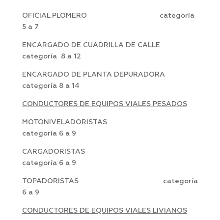
OFICIAL PLOMERO categoría
5 a 7
ENCARGADO DE CUADRILLA DE CALLE
categoría 8 a 12
ENCARGADO DE PLANTA DEPURADORA
categoría 8 a 14
CONDUCTORES DE EQUIPOS VIALES PESADOS
MOTONIVELADORISTAS
categoría 6 a 9
CARGADORISTAS
categoría 6 a 9
TOPADORISTAS categoría
6 a 9
CONDUCTORES DE EQUIPOS VIALES LIVIANOS