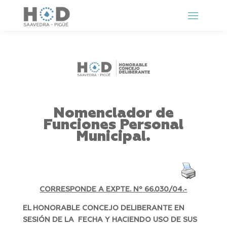
Nomenclador de
Funciones Personal
Municipal.
CORRESPONDE A EXPTE. Nº 66.030/04.-
EL HONORABLE CONCEJO DELIBERANTE EN
SESIÓN DE LA FECHA Y HACIENDO USO DE SUS