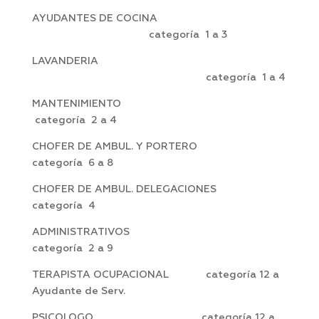
AYUDANTES DE COCINA
categoría 1 a 3
LAVANDERIA
categoría 1 a 4
MANTENIMIENTO
categoría 2 a 4
CHOFER DE AMBUL. Y PORTERO
categoría 6 a 8
CHOFER DE AMBUL. DELEGACIONES
categoría 4
ADMINISTRATIVOS
categoría 2 a 9
TERAPISTA OCUPACIONAL categoría 12 a
Ayudante de Serv.
PSICOLOGO categoría 12 a