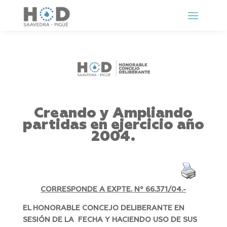
Creando y Ampliando
partidas en ejercicio año
2004.
CORRESPONDE A EXPTE. Nº 66.371/04.-
EL HONORABLE CONCEJO DELIBERANTE EN
SESIÓN DE LA FECHA Y HACIENDO USO DE SUS