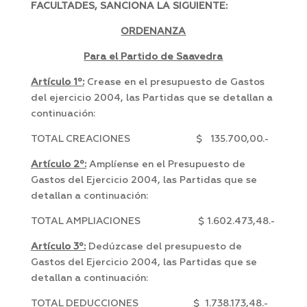
FACULTADES, SANCIONA LA SIGUIENTE:
ORDENANZA
Para el Partido de Saavedra
Artículo 1º:
Crease en el presupuesto de Gastos
del ejercicio 2004, las Partidas que se detallan a
continuación:
TOTAL CREACIONES $ 135.700,00.-
Artículo 2º:
Amplíense en el Presupuesto de
Gastos del Ejercicio 2004, las Partidas que se
detallan a continuación:
TOTAL AMPLIACIONES $ 1.602.473,48.-
Artículo 3º:
Dedúzcase del presupuesto de
Gastos del Ejercicio 2004, las Partidas que se
detallan a continuación:
TOTAL DEDUCCIONES $ 1.738.173,48.-