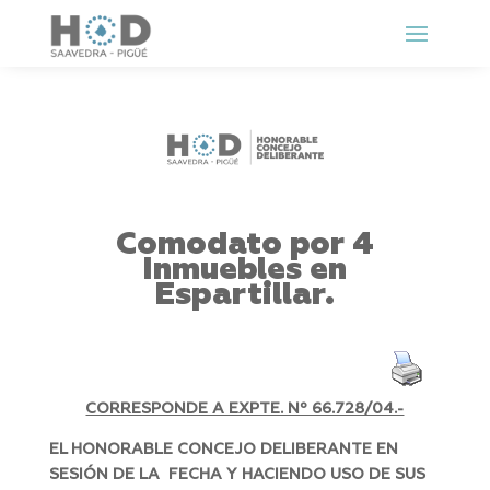
Comodato por 4
Inmuebles en
Espartillar.
CORRESPONDE A EXPTE. Nº 66.728/04.-
EL HONORABLE CONCEJO DELIBERANTE EN
SESIÓN DE LA FECHA Y HACIENDO USO DE SUS