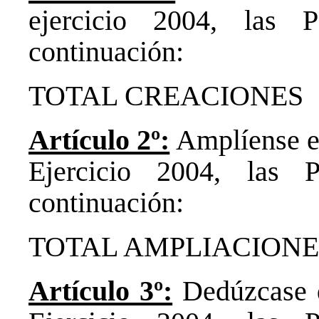
ejercicio 2004, las 
continuación:
TOTAL CREACIO
Artículo 2º:
Amplíense en
Ejercicio 2004, las 
continuación:
TOTAL AMPLIACIO
Artículo 3º:
Dedúzcase d