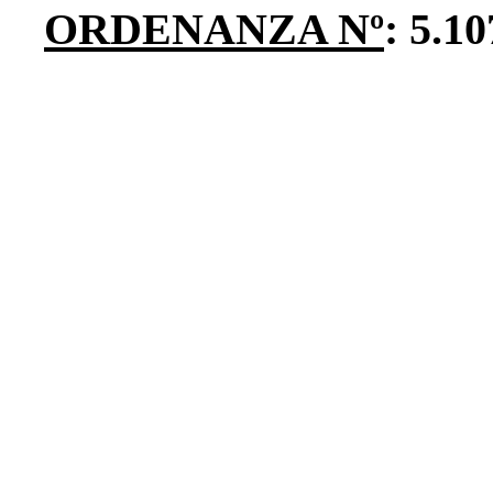
ORDENANZA Nº
: 5.10