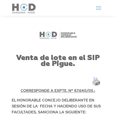
Venta de lote en el SIP
de Pigue.
CORRESPONDE A EXPTE. Nº 67.640/05.-
EL HONORABLE CONCEJO DELIBERANTE EN
SESIÓN DE LA FECHA Y HACIENDO USO DE SUS
FACULTADES, SANCIONA LA SIGUIENTE: