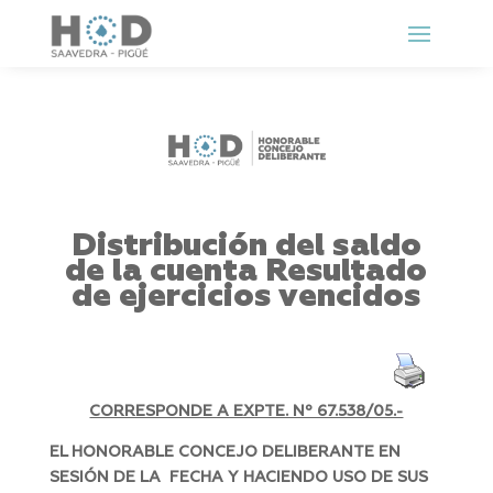
Distribución del saldo
de la cuenta Resultado
de ejercicios vencidos
CORRESPONDE A EXPTE. Nº 67.538/05.-
EL HONORABLE CONCEJO DELIBERANTE EN
SESIÓN DE LA FECHA Y HACIENDO USO DE SUS