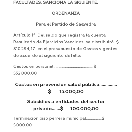
FACULTADES, SANCIONA LA SIGUIENTE.
ORDENANZA
Para el Partido de Saavedra
Artículo 1º:
Del saldo que registra la cuenta
Resultado de Ejercicios Vencidos se distribuirá $
810.294,17 en el presupuesto de Gastos vigentes
de acuerdo al siguiente detalle:
Gastos en personal…………………………………..$
532.000,00
Gastos en prevención salud pública……………
$ 15.000,00
Subsidios a entidades del sector
privado…….$ 100.000,00
Terminación piso perrera municipal…………….$
5.000,00