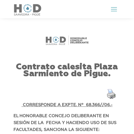
Contrato calesita Plaza
Sarmiento de Pigue.
CORRESPONDE A EXPTE. Nº 68.366//06.-
EL HONORABLE CONCEJO DELIBERANTE EN
SESIÓN DE LA FECHA Y HACIENDO USO DE SUS
FACULTADES, SANCIONA LA SIGUIENTE: