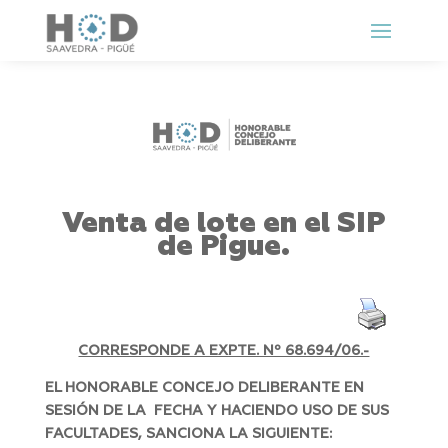
Venta de lote en el SIP
de Pigue.
CORRESPONDE A EXPTE. Nº 68.694/06.-
EL HONORABLE CONCEJO DELIBERANTE EN
SESIÓN DE LA FECHA Y HACIENDO USO DE SUS
FACULTADES, SANCIONA LA SIGUIENTE: